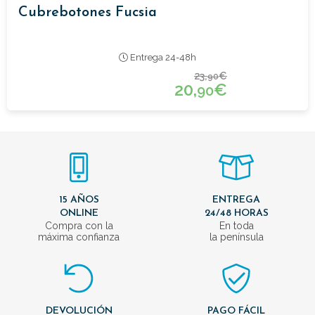
Cubrebotones Fucsia
Entrega 24-48h
23,
€
90
20,
€
90
15 AÑOS
ENTREGA
ONLINE
24/48 HORAS
Compra con la
En toda
máxima confianza
la península
DEVOLUCIÓN
PAGO FÁCIL