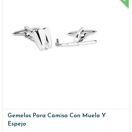
Gemelos Para Camisa Con Muela Y
Espejo