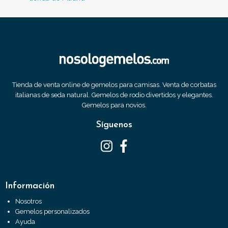
Tienda de venta online de gemelos para camisas. Venta de corbatas
italianas de seda natural. Gemelos de rodio divertidos y elegantes.
Gemelos para novios.
Síguenos
Información
Nosotros
Gemelos personalizados
Ayuda