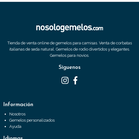
Tienda de venta online de gemelos para camisas. Venta de corbatas
italianas de seda natural. Gemelos de rodio divertidos y elegantes.
Gemelos para novios.
Síguenos
Información
Nosotros
Gemelos personalizados
Ayuda
Idiomas