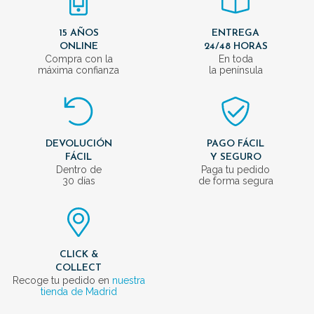
15 AÑOS
ENTREGA
ONLINE
24/48 HORAS
Compra con la
En toda
máxima confianza
la península
DEVOLUCIÓN
PAGO FÁCIL
FÁCIL
Y SEGURO
Dentro de
Paga tu pedido
30 días
de forma segura
CLICK &
COLLECT
Recoge tu pedido en
nuestra
tienda de Madrid