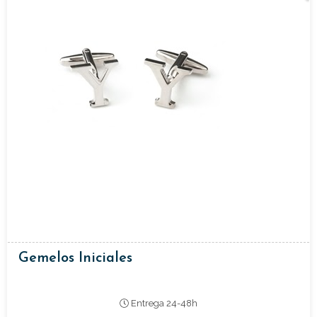
Gemelos Iniciales
Entrega 24-48h