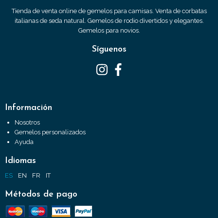
Tienda de venta online de gemelos para camisas. Venta de corbatas
italianas de seda natural. Gemelos de rodio divertidos y elegantes.
Gemelos para novios.
Síguenos
Información
Nosotros
Gemelos personalizados
Ayuda
Idiomas
ES
EN
FR
IT
Métodos de pago