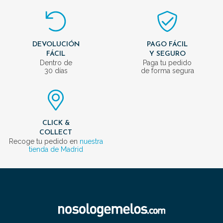
DEVOLUCIÓN
PAGO FÁCIL
FÁCIL
Y SEGURO
Dentro de
Paga tu pedido
30 días
de forma segura
CLICK &
COLLECT
Recoge tu pedido en
nuestra
tienda de Madrid