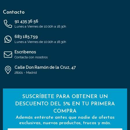
Contacto
91 435 36 56
Lunes a Viernes de 10:00h a 18:30h
683 185 759
Lunes a Viernes de 10:00h a 18:30h
Escríbenos
Contacta con nosotros
Calle Don Ramón de la Cruz, 47
28001 - Madrid
SUSCRÍBETE PARA OBTENER UN
DESCUENTO DEL 5% EN TU PRIMERA
COMPRA
Además entérate antes que nadie de ofertas
exclusivas, nuevos productos, trucos y más.