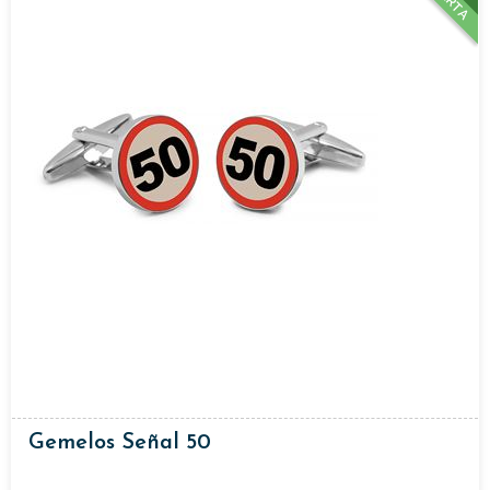
Gemelos Señal 50