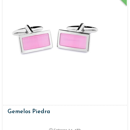
Gemelos Piedra