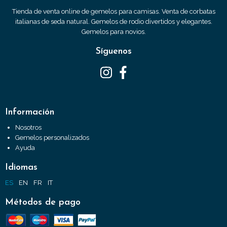
Tienda de venta online de gemelos para camisas. Venta de corbatas
italianas de seda natural. Gemelos de rodio divertidos y elegantes.
Gemelos para novios.
Síguenos
Información
Nosotros
Gemelos personalizados
Ayuda
Idiomas
ES
EN
FR
IT
Métodos de pago