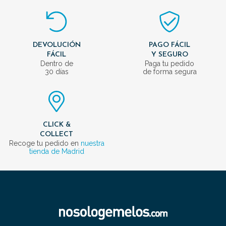
DEVOLUCIÓN
PAGO FÁCIL
FÁCIL
Y SEGURO
Dentro de
Paga tu pedido
30 días
de forma segura
CLICK &
COLLECT
Recoge tu pedido en
nuestra
tienda de Madrid