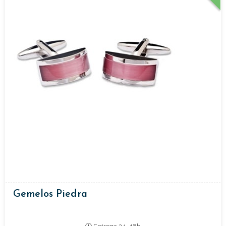
Gemelos Piedra