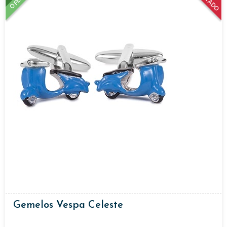
Gemelos Vespa Celeste