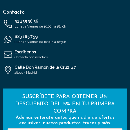
Contacto
91 435 36 56
Lunes a Viernes de 10:00h a 18:30h
683 185 759
Lunes a Viernes de 10:00h a 18:30h
Escríbenos
Contacta con nosotros
Calle Don Ramón de la Cruz, 47
28001 - Madrid
SUSCRÍBETE PARA OBTENER UN
DESCUENTO DEL 5% EN TU PRIMERA
COMPRA
Además entérate antes que nadie de ofertas
exclusivas, nuevos productos, trucos y más.