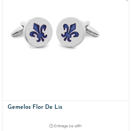
Gemelos Flor De Lis
Entrega 24-48h