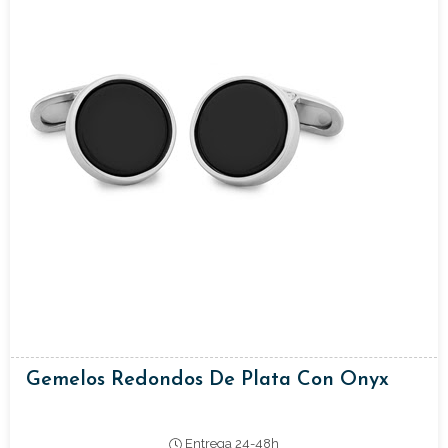
Gemelos Redondos De Plata Con Onyx
Entrega 24-48h