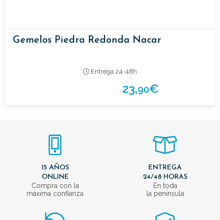
Gemelos Piedra Redonda Nacar
Entrega 24-48h
23,
€
90
15 AÑOS
ENTREGA
ONLINE
24/48 HORAS
Compra con la
En toda
máxima confianza
la península