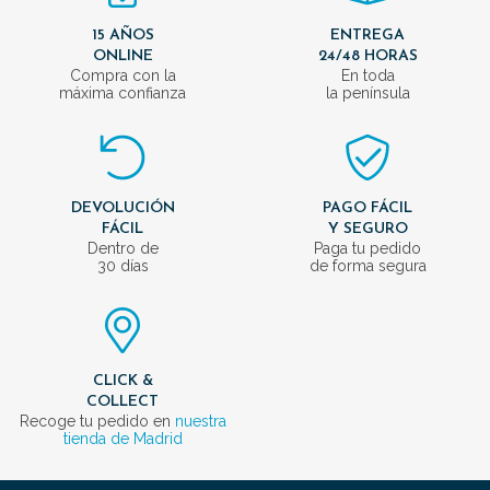
15 AÑOS
ENTREGA
ONLINE
24/48 HORAS
Compra con la
En toda
máxima confianza
la península
DEVOLUCIÓN
PAGO FÁCIL
FÁCIL
Y SEGURO
Dentro de
Paga tu pedido
30 días
de forma segura
CLICK &
COLLECT
Recoge tu pedido en
nuestra
tienda de Madrid