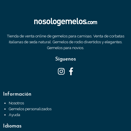
Tienda de venta online de gemelos para camisas. Venta de corbatas
italianas de seda natural. Gemelos de rodio divertidos y elegantes.
Gemelos para novios.
Síguenos
Información
Nosotros
Gemelos personalizados
Ayuda
Idiomas