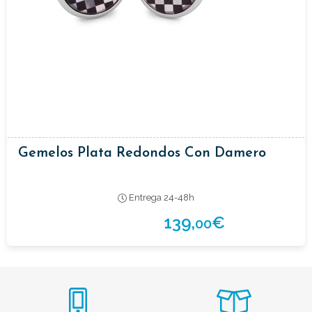
Gemelos Plata Redondos Con Damero
Entrega 24-48h
139,
€
00