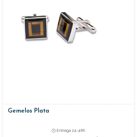
Gemelos Plata
Entrega 24-48h