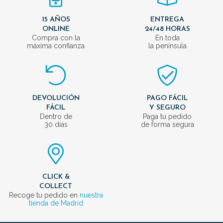
15 AÑOS
ENTREGA
ONLINE
24/48 HORAS
Compra con la
En toda
máxima confianza
la península
DEVOLUCIÓN
PAGO FÁCIL
FÁCIL
Y SEGURO
Dentro de
Paga tu pedido
30 días
de forma segura
CLICK &
COLLECT
Recoge tu pedido en
nuestra
tienda de Madrid