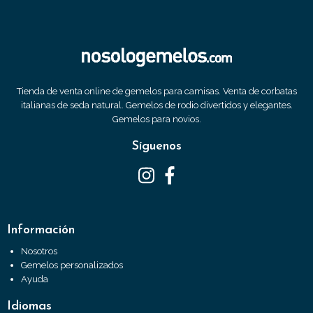
Tienda de venta online de gemelos para camisas. Venta de corbatas
italianas de seda natural. Gemelos de rodio divertidos y elegantes.
Gemelos para novios.
Síguenos
Información
Nosotros
Gemelos personalizados
Ayuda
Idiomas