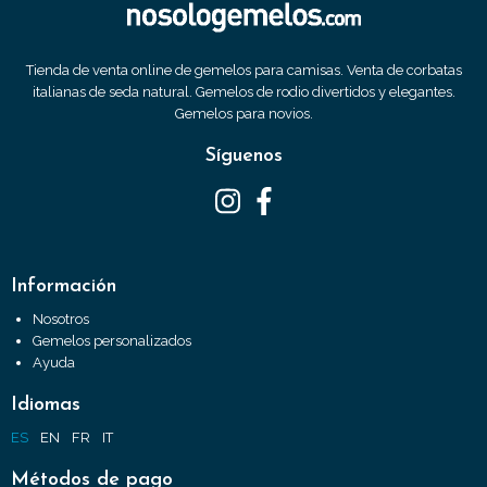
Tienda de venta online de gemelos para camisas. Venta de corbatas
italianas de seda natural. Gemelos de rodio divertidos y elegantes.
Gemelos para novios.
Síguenos
Información
Nosotros
Gemelos personalizados
Ayuda
Idiomas
ES
EN
FR
IT
Métodos de pago