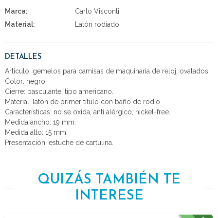
Marca:
Carlo Visconti
Material:
Latón rodiado
DETALLES
Articulo: gemelos para camisas de maquinaria de reloj, ovalados.
Color: negro.
Cierre: basculante, tipo americano.
Material: latón de primer titulo con baño de rodio.
Características: no se oxida, anti alérgico, nickel-free.
Medida ancho: 19 mm.
Medida alto: 15 mm.
Presentación: estuche de cartulina.
QUIZÁS TAMBIÉN TE
INTERESE