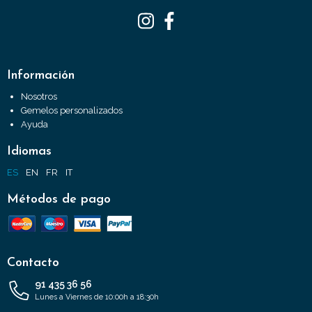
Información
Nosotros
Gemelos personalizados
Ayuda
Idiomas
ES
EN
FR
IT
Métodos de pago
Contacto
91 435 36 56
Lunes a Viernes de 10:00h a 18:30h