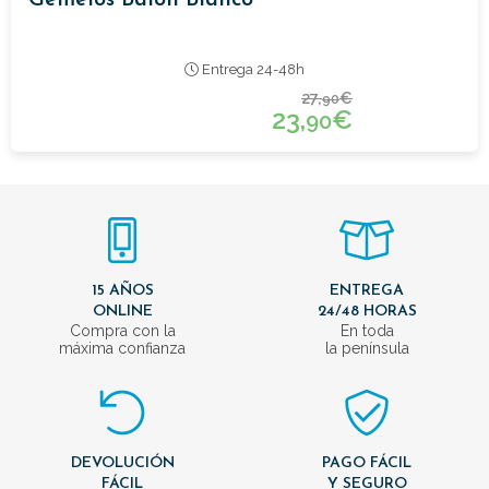
Entrega 24-48h
27,
€
90
23,
€
90
15 AÑOS
ENTREGA
ONLINE
24/48 HORAS
Compra con la
En toda
máxima confianza
la península
DEVOLUCIÓN
PAGO FÁCIL
FÁCIL
Y SEGURO