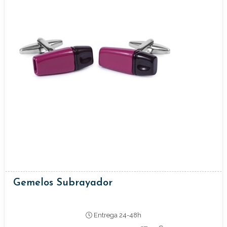
Gemelos Subrayador
Entrega 24-48h