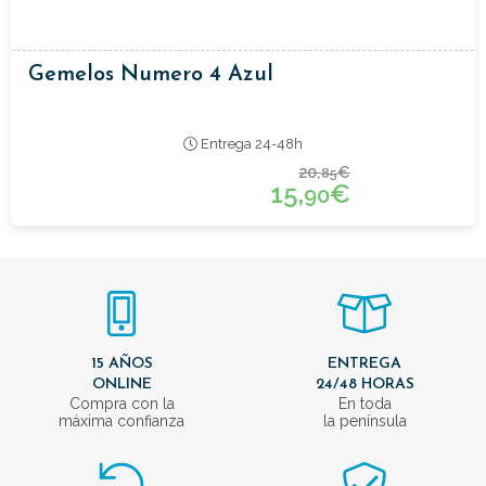
Gemelos Numero 4 Azul
Entrega 24-48h
20,
€
85
15,
€
90
15 AÑOS
ENTREGA
ONLINE
24/48 HORAS
Compra con la
En toda
máxima confianza
la península