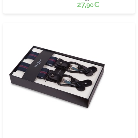
27,
€
90