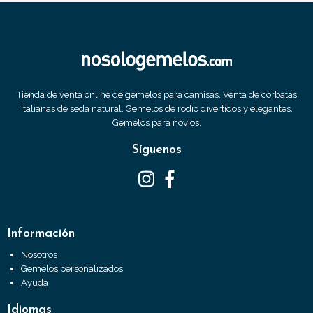
Tienda de venta online de gemelos para camisas. Venta de corbatas
italianas de seda natural. Gemelos de rodio divertidos y elegantes.
Gemelos para novios.
Síguenos
Información
Nosotros
Gemelos personalizados
Ayuda
Idiomas