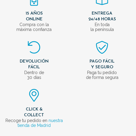
15 AÑOS
ENTREGA
ONLINE
24/48 HORAS
Compra con la
En toda
máxima confianza
la península
DEVOLUCIÓN
PAGO FÁCIL
FÁCIL
Y SEGURO
Dentro de
Paga tu pedido
30 días
de forma segura
CLICK &
COLLECT
Recoge tu pedido en
nuestra
tienda de Madrid