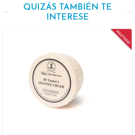
QUIZÁS TAMBIÉN TE
INTERESE
AGOTADO