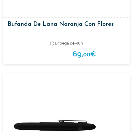
Bufanda De Lana Naranja Con Flores
Entrega 24-48h
69,
€
00