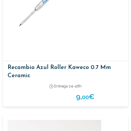
Recambio Azul Roller Kaweco 0.7 Mm
Ceramic
Entrega 24-48h
9,
€
00