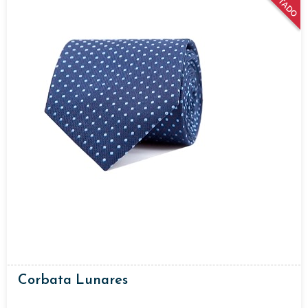
AGOTADO
Corbata Lunares