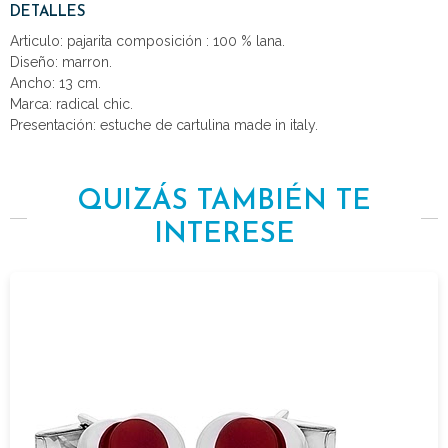
DETALLES
Articulo: pajarita composición : 100 % lana.
Diseño: marron.
Ancho: 13 cm.
Marca: radical chic.
Presentación: estuche de cartulina made in italy.
QUIZÁS TAMBIÉN TE
INTERESE