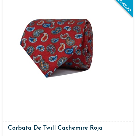
NOVEDAD
Corbata De Twill Cachemire Roja