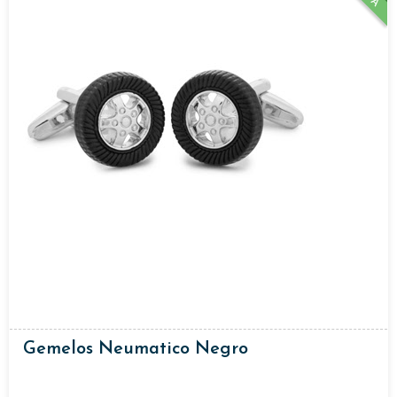
Gemelos Neumatico Negro