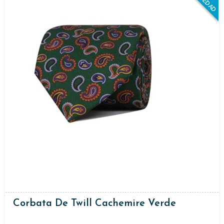
NOVEDAD
Corbata De Twill Cachemire Verde