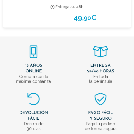
Entrega 24-48h
49,
€
90
15 AÑOS
ENTREGA
ONLINE
24/48 HORAS
Compra con la
En toda
máxima confianza
la península
DEVOLUCIÓN
PAGO FÁCIL
FÁCIL
Y SEGURO
Dentro de
Paga tu pedido
30 días
de forma segura