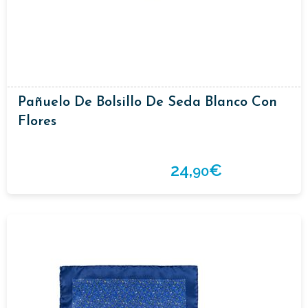
Pañuelo De Bolsillo De Seda Blanco Con
Flores
24,
€
90