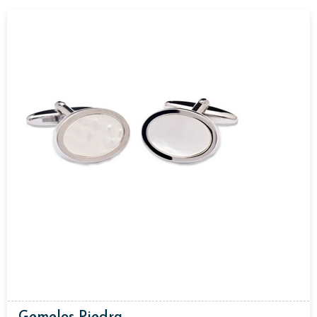
Gemelos Piedra