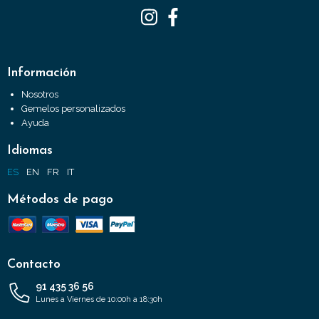
Información
Nosotros
Gemelos personalizados
Ayuda
Idiomas
ES
EN
FR
IT
Métodos de pago
Contacto
91 435 36 56
Lunes a Viernes de 10:00h a 18:30h