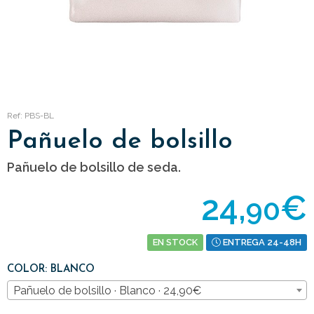
Ref: PBS-BL
Pañuelo de bolsillo
Pañuelo de bolsillo de seda.
24,
€
90
EN STOCK
ENTREGA 24-48H
COLOR: BLANCO
Pañuelo de bolsillo · Blanco · 24,90€