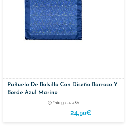
Pañuelo De Bolsillo Con Diseño Barroco Y
Borde Azul Marino
Entrega 24-48h
24,
€
90