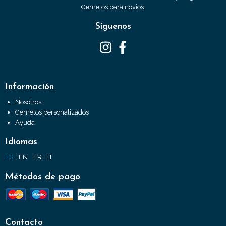
Gemelos para novios.
Síguenos
Información
Nosotros
Gemelos personalizados
Ayuda
Idiomas
ES
EN
FR
IT
Métodos de pago
Contacto