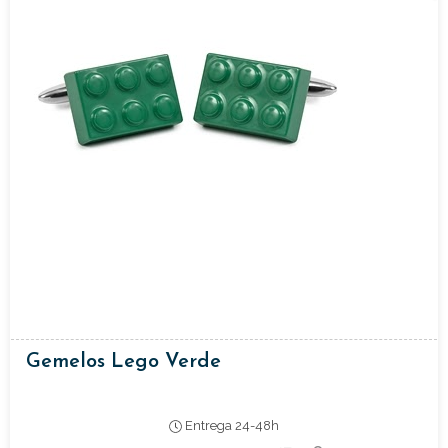
Gemelos Lego Verde
Entrega 24-48h