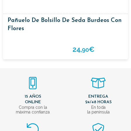
Pañuelo De Bolsillo De Seda Burdeos Con
Flores
24,
€
90
15 AÑOS
ENTREGA
ONLINE
24/48 HORAS
Compra con la
En toda
máxima confianza
la península