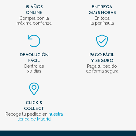
15 AÑOS
ENTREGA
ONLINE
24/48 HORAS
Compra con la
En toda
máxima confianza
la península
DEVOLUCIÓN
PAGO FÁCIL
FÁCIL
Y SEGURO
Dentro de
Paga tu pedido
30 días
de forma segura
CLICK &
COLLECT
Recoge tu pedido en
nuestra
tienda de Madrid