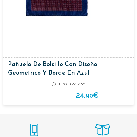
Pañuelo De Bolsillo Con Diseño
Geométrico Y Borde En Azul
Entrega 24-48h
24,
€
90