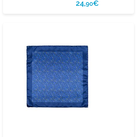
24,
€
90