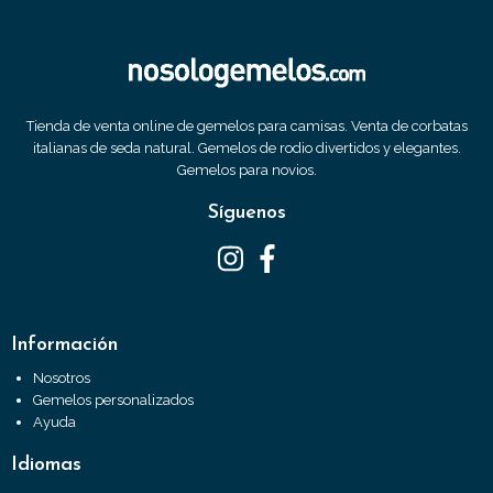
Tienda de venta online de gemelos para camisas. Venta de corbatas
italianas de seda natural. Gemelos de rodio divertidos y elegantes.
Gemelos para novios.
Síguenos
Información
Nosotros
Gemelos personalizados
Ayuda
Idiomas