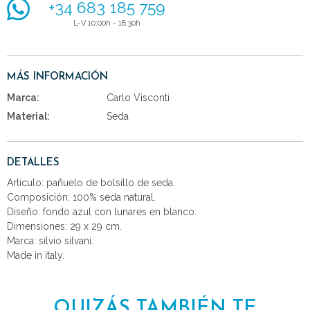
+34 683 185 759
L-V 10:00h - 18:30h
MÁS INFORMACIÓN
Marca:
Carlo Visconti
Material:
Seda
DETALLES
Articulo: pañuelo de bolsillo de seda.
Composición: 100% seda natural.
Diseño: fondo azul con lunares en blanco.
Dimensiones: 29 x 29 cm.
Marca: silvio silvani.
Made in italy.
QUIZÁS TAMBIÉN TE