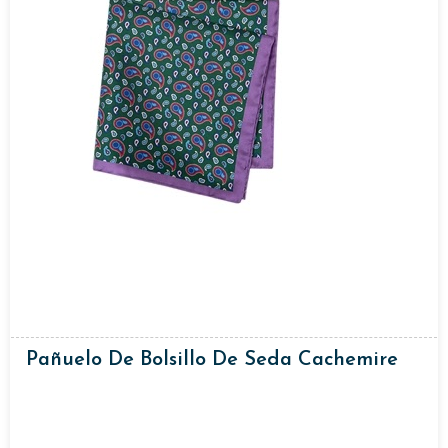
Pañuelo De Bolsillo De Seda Cachemire