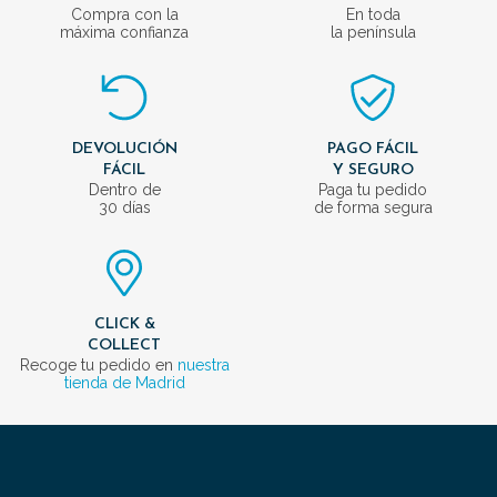
Compra con la
En toda
máxima confianza
la península
DEVOLUCIÓN
PAGO FÁCIL
FÁCIL
Y SEGURO
Dentro de
Paga tu pedido
30 días
de forma segura
CLICK &
COLLECT
Recoge tu pedido en
nuestra
tienda de Madrid