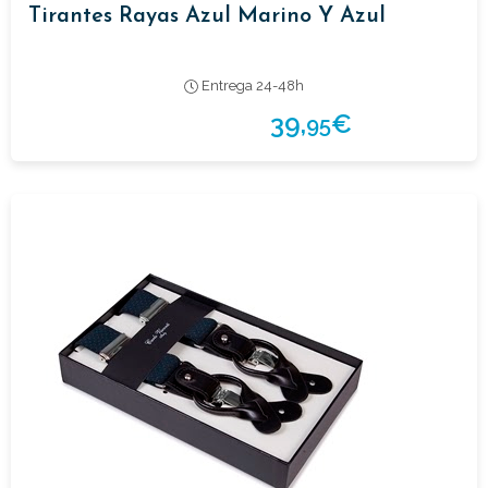
Tirantes Rayas Azul Marino Y Azul
Entrega 24-48h
39,
€
95