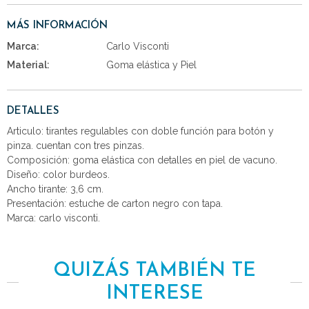
MÁS INFORMACIÓN
Marca:
Carlo Visconti
Material:
Goma elástica y Piel
DETALLES
Articulo: tirantes regulables con doble función para botón y
pinza. cuentan con tres pinzas.
Composición: goma elástica con detalles en piel de vacuno.
Diseño: color burdeos.
Ancho tirante: 3,6 cm.
Presentación: estuche de carton negro con tapa.
Marca: carlo visconti.
QUIZÁS TAMBIÉN TE
INTERESE