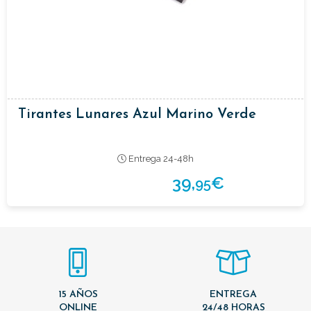
Tirantes Lunares Azul Marino Verde
Entrega 24-48h
39,
€
95
15 AÑOS
ENTREGA
ONLINE
24/48 HORAS