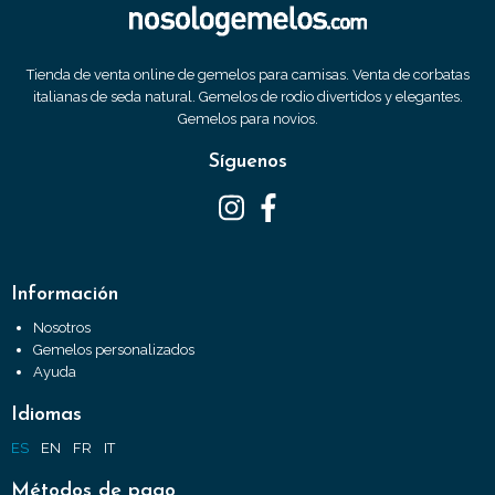
Tienda de venta online de gemelos para camisas. Venta de corbatas
italianas de seda natural. Gemelos de rodio divertidos y elegantes.
Gemelos para novios.
Síguenos
Información
Nosotros
Gemelos personalizados
Ayuda
Idiomas
ES
EN
FR
IT
Métodos de pago