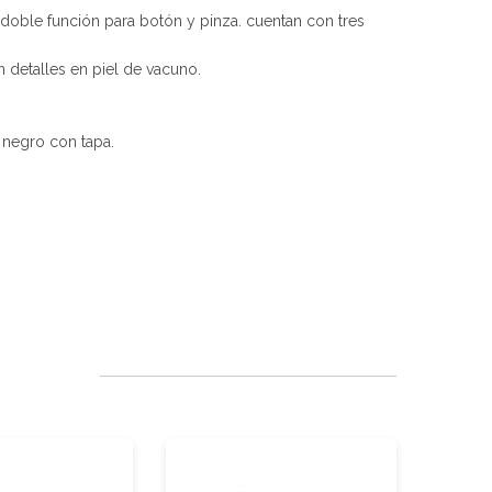
n doble función para botón y pinza. cuentan con tres
 detalles en piel de vacuno.
 negro con tapa.