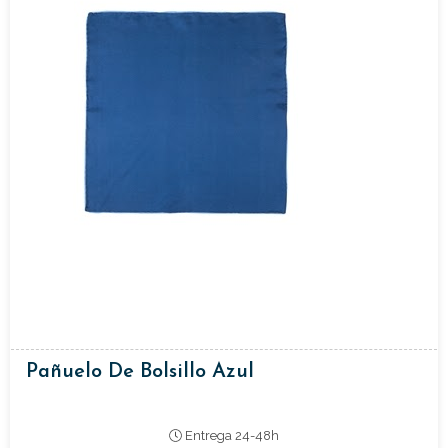
Pañuelo De Bolsillo Azul
Entrega 24-48h