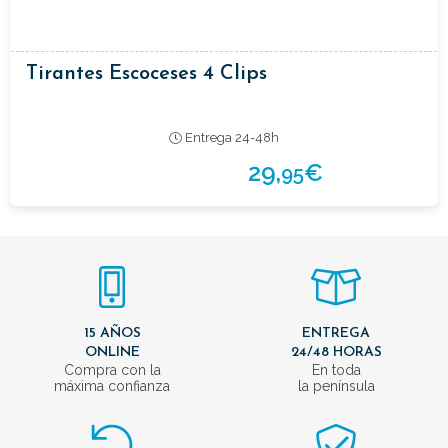
Tirantes Escoceses 4 Clips
Entrega 24-48h
29,
€
95
15 AÑOS
ENTREGA
ONLINE
24/48 HORAS
Compra con la
En toda
máxima confianza
la península