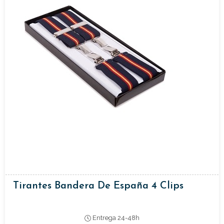
Tirantes Bandera De España 4 Clips
Entrega 24-48h