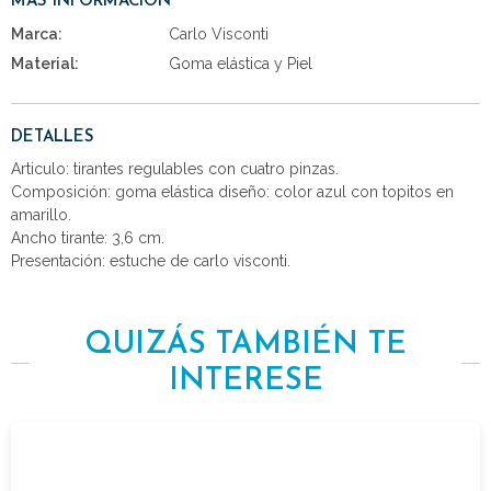
MÁS INFORMACIÓN
Marca:
Carlo Visconti
Material:
Goma elástica y Piel
DETALLES
Articulo: tirantes regulables con cuatro pinzas.
Composición: goma elástica diseño: color azul con topitos en
amarillo.
Ancho tirante: 3,6 cm.
Presentación: estuche de carlo visconti.
QUIZÁS TAMBIÉN TE
INTERESE