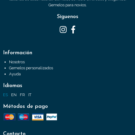
Gemelos para novios.
Síguenos
Información
Nosotros
Gemelos personalizados
Ayuda
Idiomas
ES
EN
FR
IT
Métodos de pago
Contacto