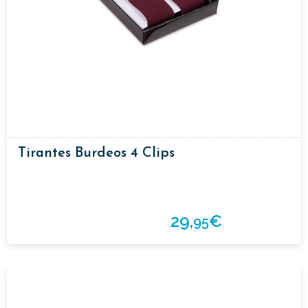
Tirantes Burdeos 4 Clips
29,
€
95