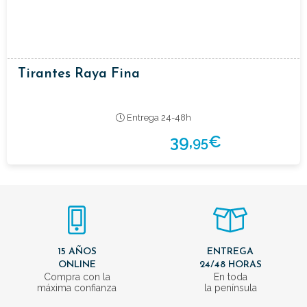
Tirantes Raya Fina
Entrega 24-48h
39,
€
95
15 AÑOS
ENTREGA
ONLINE
24/48 HORAS
Compra con la
En toda
máxima confianza
la península