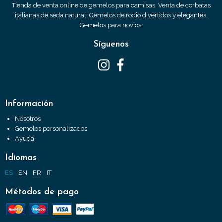
Tienda de venta online de gemelos para camisas. Venta de corbatas
italianas de seda natural. Gemelos de rodio divertidos y elegantes.
Gemelos para novios.
Síguenos
Información
Nosotros
Gemelos personalizados
Ayuda
Idiomas
ES
EN
FR
IT
Métodos de pago