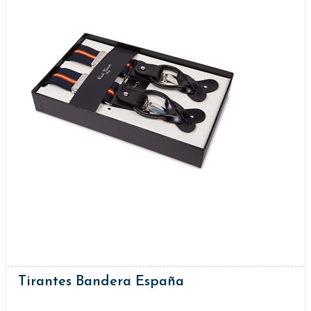
Tirantes Bandera España