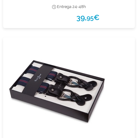
Entrega 24-48h
39,
€
95