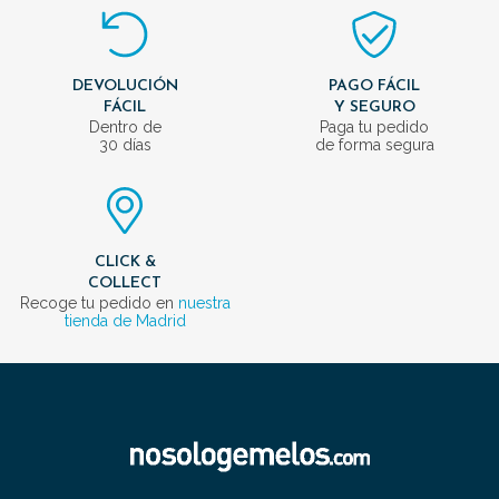
DEVOLUCIÓN
PAGO FÁCIL
FÁCIL
Y SEGURO
Dentro de
Paga tu pedido
30 días
de forma segura
CLICK &
COLLECT
Recoge tu pedido en
nuestra
tienda de Madrid