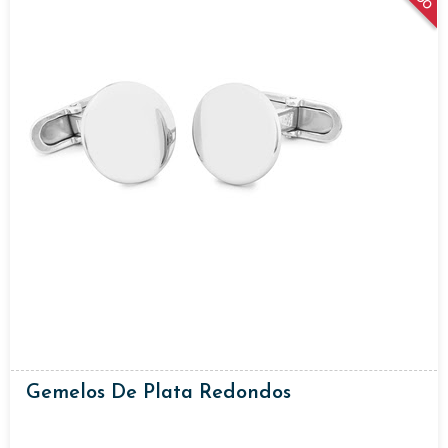
Gemelos De Plata Redondos