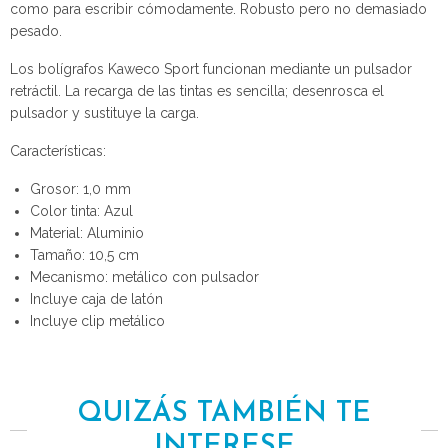
como para escribir cómodamente. Robusto pero no demasiado
pesado.
Los bolígrafos Kaweco Sport funcionan mediante un pulsador
retráctil. La recarga de las tintas es sencilla; desenrosca el
pulsador y sustituye la carga.
Características:
Grosor: 1,0 mm
Color tinta: Azul
Material: Aluminio
Tamaño: 10,5 cm
Mecanismo: metálico con pulsador
Incluye caja de latón
Incluye clip metálico
QUIZÁS TAMBIÉN TE
INTERESE