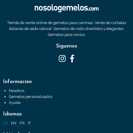
Tienda de venta online de gemelos para camisas. Venta de corbatas
italianas de seda natural. Gemelos de rodio divertidos y elegantes.
Gemelos para novios.
Síguenos
Información
Nosotros
Gemelos personalizados
Ayuda
Idiomas
ES
EN
FR
IT