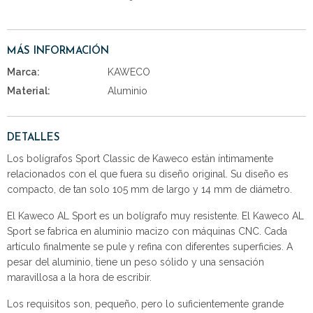
MÁS INFORMACIÓN
Marca:
KAWECO
Material:
Aluminio
DETALLES
Los bolígrafos Sport Classic de Kaweco están íntimamente
relacionados con el que fuera su diseño original. Su diseño es
compacto, de tan solo 105 mm de largo y 14 mm de diámetro.
El Kaweco AL Sport es un bolígrafo muy resistente. El Kaweco AL
Sport se fabrica en aluminio macizo con máquinas CNC. Cada
artículo finalmente se pule y refina con diferentes superficies. A
pesar del aluminio, tiene un peso sólido y una sensación
maravillosa a la hora de escribir.
Los requisitos son, pequeño, pero lo suficientemente grande