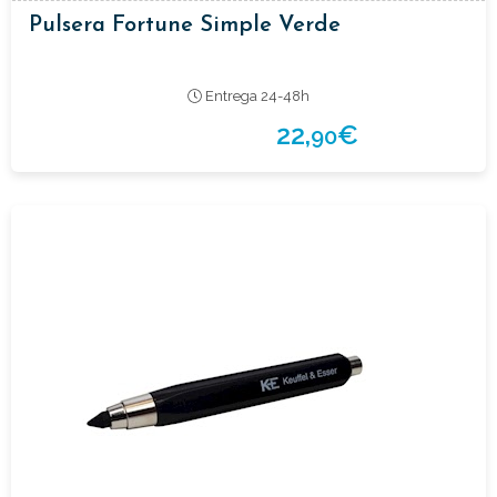
Pulsera Fortune Simple Verde
Entrega 24-48h
22,
€
90