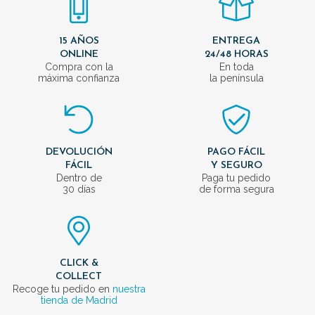
15 AÑOS
ENTREGA
ONLINE
24/48 HORAS
Compra con la
En toda
máxima confianza
la península
DEVOLUCIÓN
PAGO FÁCIL
FÁCIL
Y SEGURO
Dentro de
Paga tu pedido
30 días
de forma segura
CLICK &
COLLECT
Recoge tu pedido en
nuestra
tienda de Madrid