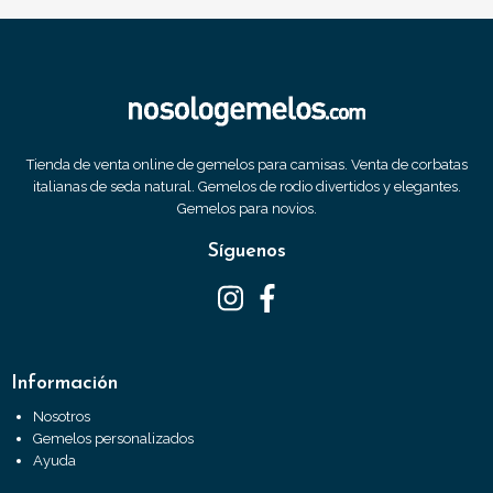
Tienda de venta online de gemelos para camisas. Venta de corbatas
italianas de seda natural. Gemelos de rodio divertidos y elegantes.
Gemelos para novios.
Síguenos
Información
Nosotros
Gemelos personalizados
Ayuda