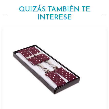
QUIZÁS TAMBIÉN TE
INTERESE