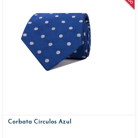
Corbata Círculos Azul