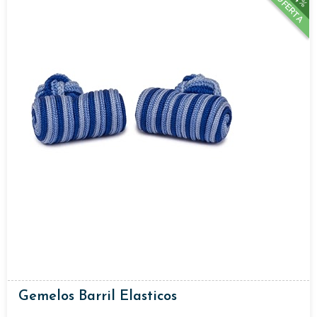
OFERTA
Gemelos Barril Elasticos