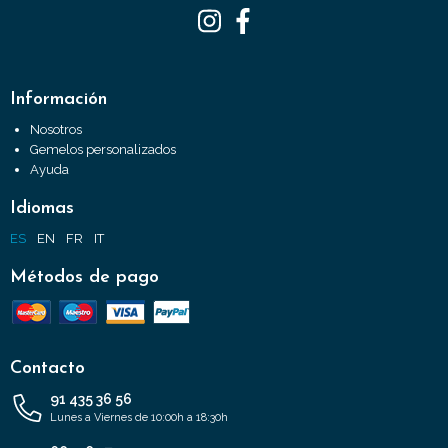
Información
Nosotros
Gemelos personalizados
Ayuda
Idiomas
ES
EN
FR
IT
Métodos de pago
Contacto
91 435 36 56
Lunes a Viernes de 10:00h a 18:30h