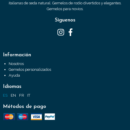
italianas de seda natural. Gemelos de rodio divertidos y elegantes.
Gemelos para novios.
Síguenos
Información
Nosotros
Gemelos personalizados
Ayuda
Idiomas
ES
EN
FR
IT
Métodos de pago