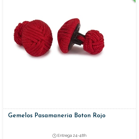
Gemelos Pasamaneria Boton Rojo
Entrega 24-48h