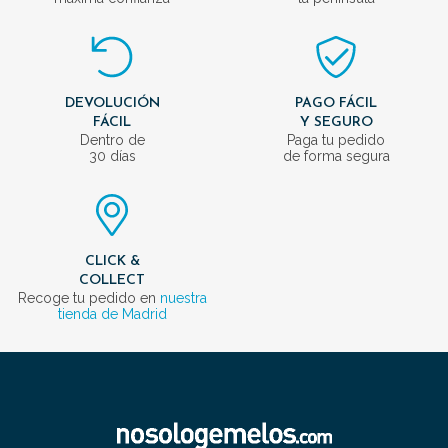
DEVOLUCIÓN
PAGO FÁCIL
FÁCIL
Y SEGURO
Dentro de
Paga tu pedido
30 días
de forma segura
CLICK &
COLLECT
Recoge tu pedido en
nuestra
tienda de Madrid