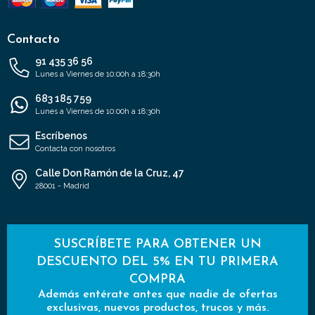
Contacto
91 435 36 56
Lunes a Viernes de 10:00h a 18:30h
683 185 759
Lunes a Viernes de 10:00h a 18:30h
Escríbenos
Contacta con nosotros
Calle Don Ramón de la Cruz, 47
28001 - Madrid
SUSCRÍBETE PARA OBTENER UN
DESCUENTO DEL 5% EN TU PRIMERA
COMPRA
Además entérate antes que nadie de ofertas
exclusivas, nuevos productos, trucos y más.