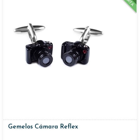
Gemelos Cámara Reflex