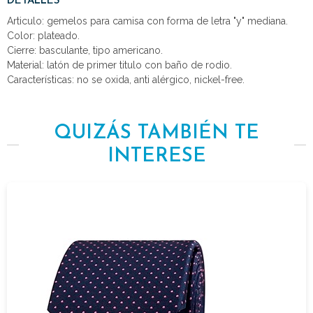
DETALLES
Articulo: gemelos para camisa con forma de letra "y" mediana.
Color: plateado.
Cierre: basculante, tipo americano.
Material: latón de primer titulo con baño de rodio.
Características: no se oxida, anti alérgico, nickel-free.
QUIZÁS TAMBIÉN TE
INTERESE