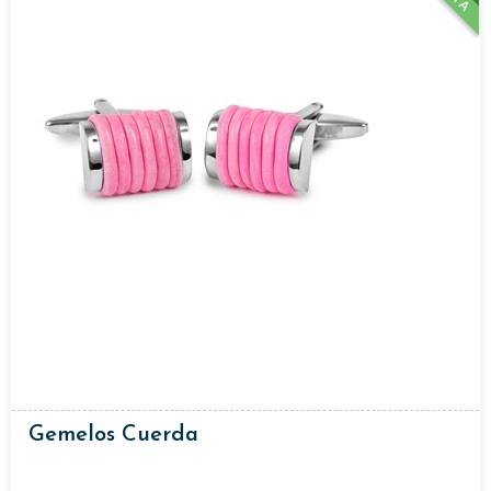
Gemelos Cuerda