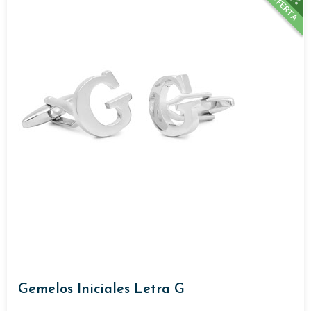
OFERTA
Gemelos Iniciales Letra G