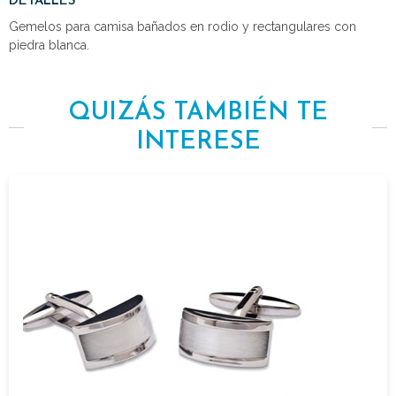
DETALLES
Gemelos para camisa bañados en rodio y rectangulares con
piedra blanca.
QUIZÁS TAMBIÉN TE
INTERESE