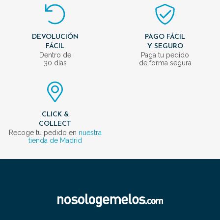
DEVOLUCIÓN
PAGO FÁCIL
FÁCIL
Y SEGURO
Dentro de
Paga tu pedido
30 días
de forma segura
CLICK &
COLLECT
Recoge tu pedido en
nuestra
tienda de Madrid