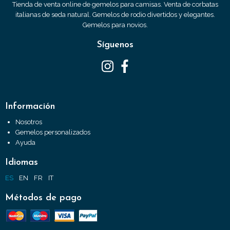
Tienda de venta online de gemelos para camisas. Venta de corbatas
italianas de seda natural. Gemelos de rodio divertidos y elegantes.
Gemelos para novios.
Síguenos
Información
Nosotros
Gemelos personalizados
Ayuda
Idiomas
ES
EN
FR
IT
Métodos de pago