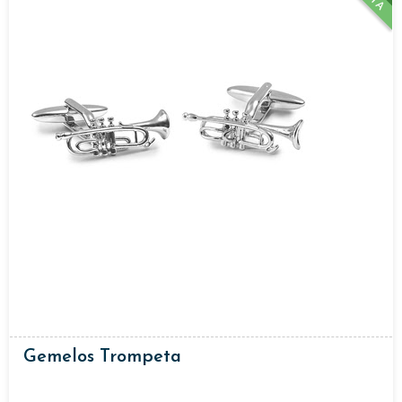
Gemelos Trompeta