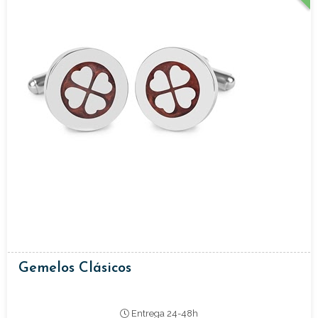
Gemelos Clásicos
Entrega 24-48h