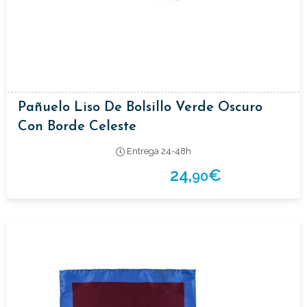
Pañuelo Liso De Bolsillo Verde Oscuro
Con Borde Celeste
Entrega 24-48h
24,
€
90