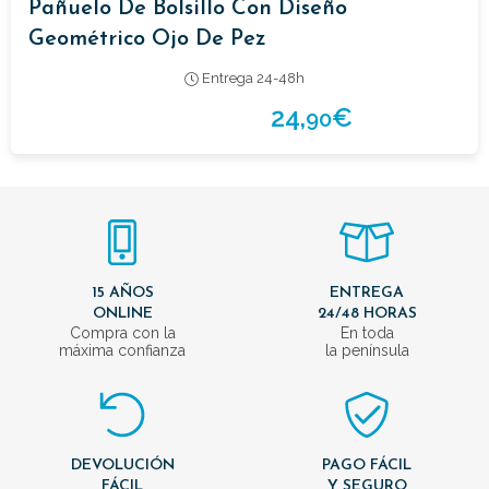
Pañuelo De Bolsillo Con Diseño
Geométrico Ojo De Pez
Entrega 24-48h
24,
€
90
15 AÑOS
ENTREGA
ONLINE
24/48 HORAS
Compra con la
En toda
máxima confianza
la península
DEVOLUCIÓN
PAGO FÁCIL
FÁCIL
Y SEGURO