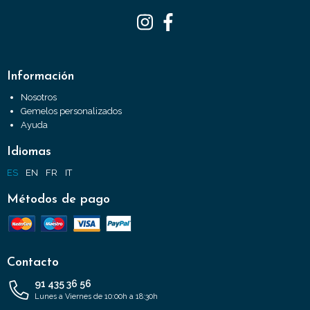
Información
Nosotros
Gemelos personalizados
Ayuda
Idiomas
ES
EN
FR
IT
Métodos de pago
Contacto
91 435 36 56
Lunes a Viernes de 10:00h a 18:30h