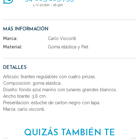
L-V 10:00h - 18:30h
MÁS INFORMACIÓN
Marca:
Carlo Visconti
Material:
Goma elástica y Piel
DETALLES
Articulo: tirantes regulables con cuatro pinzas.
Composición: goma elástica.
Diseño: fondo azul marino con lunares grandes blancos.
Ancho tirante: 3,6 cm.
Presentación: estuche de carton negro con tapa.
Marca: carlo visconti.
QUIZÁS TAMBIÉN TE