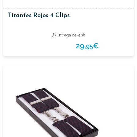
Tirantes Rojos 4 Clips
Entrega 24-48h
29,
€
95