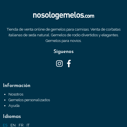
Tienda de venta online de gemelos para camisas. Venta de corbatas
italianas de seda natural. Gemelos de rodio divertidos y elegantes.
Gemelos para novios.
Síguenos
Información
Nosotros
Gemelos personalizados
Ayuda
Idiomas
ES
EN
FR
IT