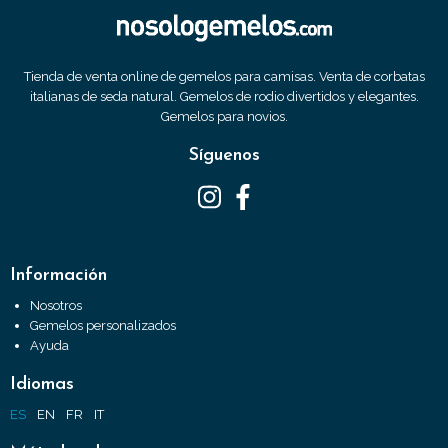
Tienda de venta online de gemelos para camisas. Venta de corbatas
italianas de seda natural. Gemelos de rodio divertidos y elegantes.
Gemelos para novios.
Síguenos
Información
Nosotros
Gemelos personalizados
Ayuda
Idiomas
ES
EN
FR
IT