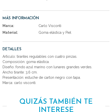
MÁS INFORMACIÓN
Marca:
Carlo Visconti
Material:
Goma elástica y Piel
DETALLES
Articulo: tirantes regulables con cuatro pinzas.
Composición: goma elástica.
Diseño: fondo azul marino con lunares grandes verdes.
Ancho tirante: 3,6 cm.
Presentación: estuche de carton negro con tapa.
Marca: carlo visconti.
QUIZÁS TAMBIÉN TE
INTERESE