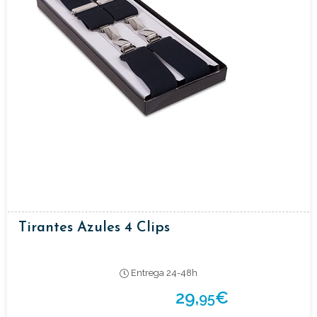
Tirantes Azules 4 Clips
Entrega 24-48h
29,
€
95