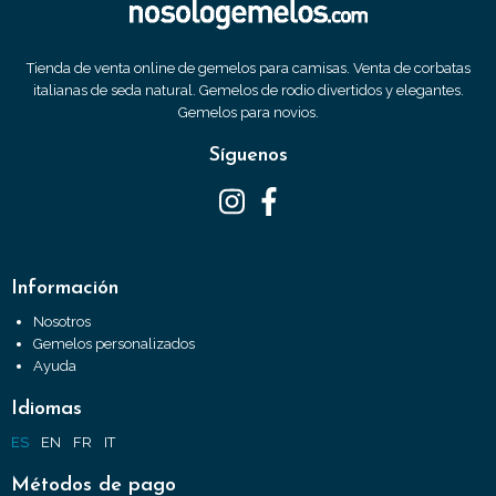
Tienda de venta online de gemelos para camisas. Venta de corbatas
italianas de seda natural. Gemelos de rodio divertidos y elegantes.
Gemelos para novios.
Síguenos
Información
Nosotros
Gemelos personalizados
Ayuda
Idiomas
ES
EN
FR
IT
Métodos de pago