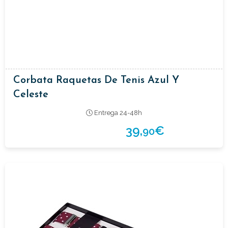
Corbata Raquetas De Tenis Azul Y
Celeste
Entrega 24-48h
39,
€
90