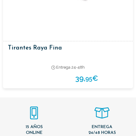
Tirantes Raya Fina
Entrega 24-48h
39,
€
95
15 AÑOS
ENTREGA
ONLINE
24/48 HORAS