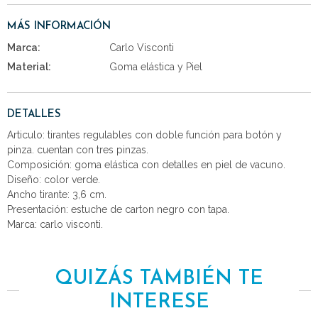
MÁS INFORMACIÓN
Marca:
Carlo Visconti
Material:
Goma elástica y Piel
DETALLES
Articulo: tirantes regulables con doble función para botón y
pinza. cuentan con tres pinzas.
Composición: goma elástica con detalles en piel de vacuno.
Diseño: color verde.
Ancho tirante: 3,6 cm.
Presentación: estuche de carton negro con tapa.
Marca: carlo visconti.
QUIZÁS TAMBIÉN TE
INTERESE