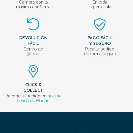
Compra con la
En toda
máxima confianza
la península
DEVOLUCIÓN
PAGO FÁCIL
FÁCIL
Y SEGURO
Dentro de
Paga tu pedido
30 días
de forma segura
CLICK &
COLLECT
Recoge tu pedido en
nuestra
tienda de Madrid