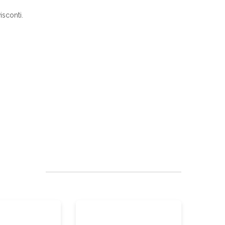
isconti.