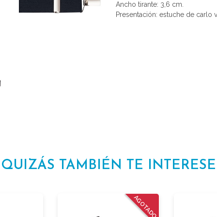
Ancho tirante: 3,6 cm.
Presentación: estuche de carlo v
QUIZÁS TAMBIÉN TE INTERESE
AGOTADO