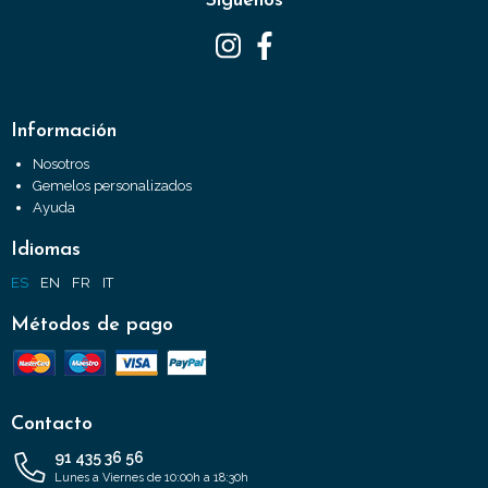
Síguenos
Información
Nosotros
Gemelos personalizados
Ayuda
Idiomas
ES
EN
FR
IT
Métodos de pago
Contacto
91 435 36 56
Lunes a Viernes de 10:00h a 18:30h