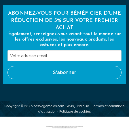
ABONNEZ-VOUS POUR BÉNÉFICIER D'UNE
RÉDUCTION DE 5% SUR VOTRE PREMIER
ACHAT
Également, renseignez-vous avant tout le monde sur
les offres exclusives, les nouveaux produits, les
astuces et plus encore.
Votre
adresse
email
S'abonner
Copyright © 2026 nosologemelos.com •
Avis juridique
•
Termes et conditions
d'utilisation
•
Politique de cookies