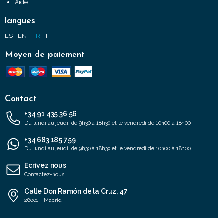
Aide
langues
ES
EN
FR
IT
Moyen de paiement
Contact
+34 91 435 36 56
Du lundi au jeudi: de 9h30 à 18h30 et le vendredi de 10h00 à 18h00
+34 683 185 759
Du lundi au jeudi: de 9h30 à 18h30 et le vendredi de 10h00 à 18h00
Ecrivez nous
Contactez-nous
Calle Don Ramón de la Cruz, 47
28001 - Madrid