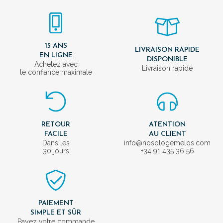
15 ANS
LIVRAISON RAPIDE
EN LIGNE
DISPONIBLE
Achetez avec
Livraison rapide
le confiance maximale
RETOUR
ATENTION
FACILE
AU CLIENT
Dans les
info@nosologemelos.com
30 jours
+34 91 435 36 56
PAIEMENT
SIMPLE ET SÛR
Payez votre commande