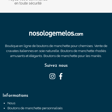
en toute sécurité
Boutique en ligne de boutons de manchette pour chemises. Vente de
cravates italiennes en soie naturelle. Boutons de manchette rhodiés
amusants et élégants. Boutons de manchette pour les mariés.
Suivez nous
Informations
Nous
Boutons de manchette personnalisés