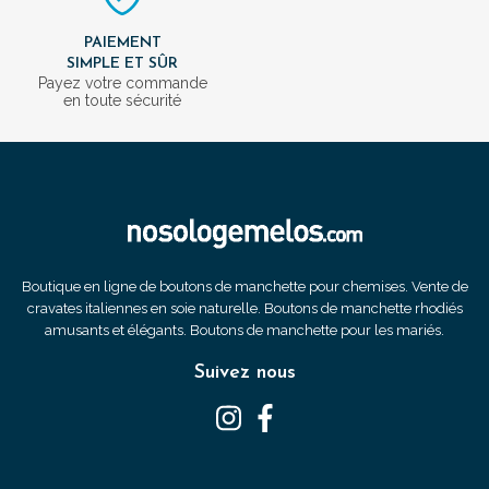
PAIEMENT
SIMPLE ET SÛR
Payez votre commande
en toute sécurité
Boutique en ligne de boutons de manchette pour chemises. Vente de
cravates italiennes en soie naturelle. Boutons de manchette rhodiés
amusants et élégants. Boutons de manchette pour les mariés.
Suivez nous