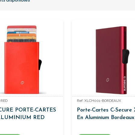
-RED
Ref: XLCH001-BORDEAUX
CURE PORTE-CARTES
Porte-Cartes C-Secure
ALUMINIUM RED
En Aluminium Bordeaux