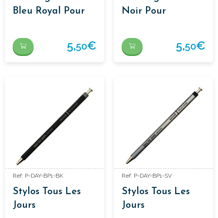
Bleu Royal Pour
Noir Pour
Drehgriffel.
Drehgriffel.
5,
€
5,
€
50
50
Ref: P-DAY-BP1-BK
Ref: P-DAY-BP1-SV
Stylos Tous Les
Stylos Tous Les
Jours
Jours