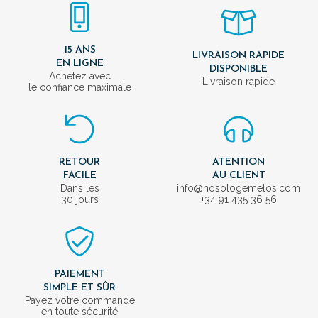
15 ANS
LIVRAISON RAPIDE
EN LIGNE
DISPONIBLE
Achetez avec
Livraison rapide
le confiance maximale
RETOUR
ATENTION
FACILE
AU CLIENT
Dans les
info@nosologemelos.com
30 jours
+34 91 435 36 56
PAIEMENT
SIMPLE ET SÛR
Payez votre commande
en toute sécurité