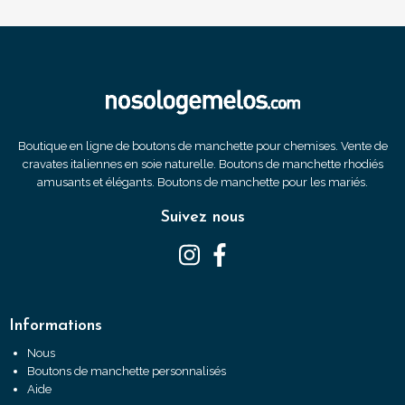
Boutique en ligne de boutons de manchette pour chemises. Vente de
cravates italiennes en soie naturelle. Boutons de manchette rhodiés
amusants et élégants. Boutons de manchette pour les mariés.
Suivez nous
Informations
Nous
Boutons de manchette personnalisés
Aide