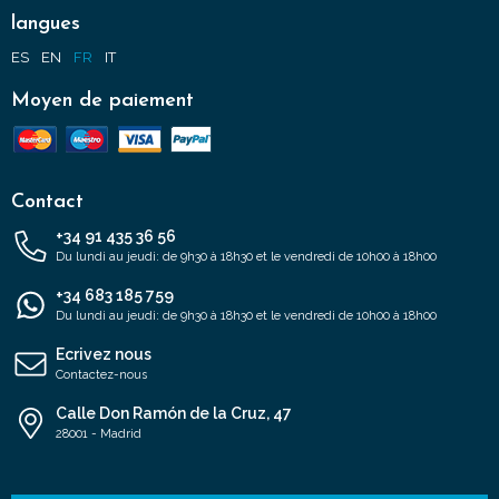
langues
ES
EN
FR
IT
Moyen de paiement
Contact
+34 91 435 36 56
Du lundi au jeudi: de 9h30 à 18h30 et le vendredi de 10h00 à 18h00
+34 683 185 759
Du lundi au jeudi: de 9h30 à 18h30 et le vendredi de 10h00 à 18h00
Ecrivez nous
Contactez-nous
Calle Don Ramón de la Cruz, 47
28001 - Madrid