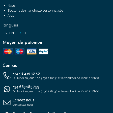
Nous
Boutons de manchette personnalisés
Aide
langues
ES
EN
FR
IT
Moyen de paiement
Contact
+34 91 435 36 56
Du lundi au jeudi: de 9h30 à 18h30 et le vendredi de 10h00 à 18h00
+34 683 185 759
Du lundi au jeudi: de 9h30 à 18h30 et le vendredi de 10h00 à 18h00
Ecrivez nous
Contactez-nous