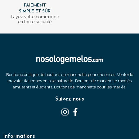
PAIEMENT
SIMPLE ET SÛR
Payez votre commande
en toute sécurité
Boutique en ligne de boutons de manchette pour chemises. Vente de
cravates italiennes en soie naturelle. Boutons de manchette rhodiés
amusants et élégants. Boutons de manchette pour les mariés.
Suivez nous
Informations