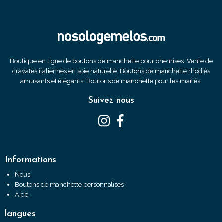
Boutique en ligne de boutons de manchette pour chemises. Vente de
cravates italiennes en soie naturelle. Boutons de manchette rhodiés
amusants et élégants. Boutons de manchette pour les mariés.
Suivez nous
Informations
Nous
Boutons de manchette personnalisés
Aide
langues