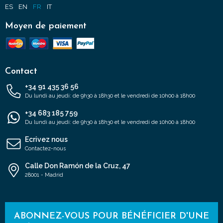
ES
EN
FR
IT
Moyen de paiement
Contact
+34 91 435 36 56
Du lundi au jeudi: de 9h30 à 18h30 et le vendredi de 10h00 à 18h00
+34 683 185 759
Du lundi au jeudi: de 9h30 à 18h30 et le vendredi de 10h00 à 18h00
Ecrivez nous
Contactez-nous
Calle Don Ramón de la Cruz, 47
28001 - Madrid
ABONNEZ-VOUS POUR BÉNÉFICIER D'UNE