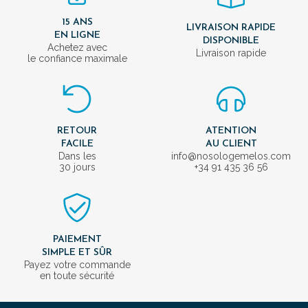
15 ANS
LIVRAISON RAPIDE
EN LIGNE
DISPONIBLE
Achetez avec
Livraison rapide
le confiance maximale
RETOUR
ATENTION
FACILE
AU CLIENT
Dans les
info@nosologemelos.com
30 jours
+34 91 435 36 56
PAIEMENT
SIMPLE ET SÛR
Payez votre commande
en toute sécurité