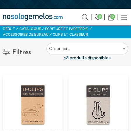
0
0
DÉBUT
CATALOGUE
ÉCRITURE ET PAPETERIE
ACCESSOIRES DE BUREAU
CLIPS ET CLASSEUR
Filtres
18 produits disponibles