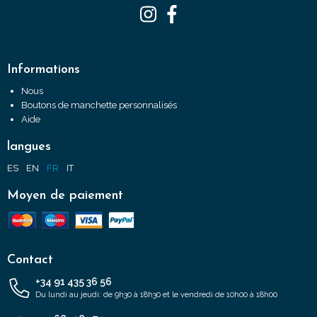
Informations
Nous
Boutons de manchette personnalisés
Aide
langues
ES
EN
FR
IT
Moyen de paiement
Contact
+34 91 435 36 56
Du lundi au jeudi: de 9h30 à 18h30 et le vendredi de 10h00 à 18h00