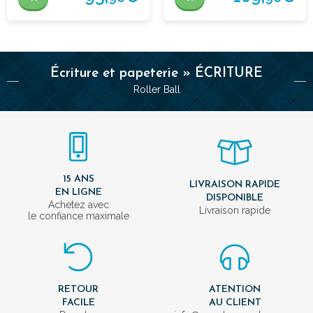
Écriture et papeterie » ÉCRITURE
Roller Ball
15 ANS
LIVRAISON RAPIDE
EN LIGNE
DISPONIBLE
Achetez avec
Livraison rapide
le confiance maximale
RETOUR
ATENTION
FACILE
AU CLIENT