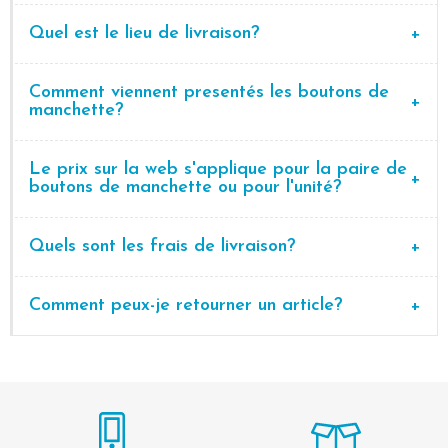
Quel est le lieu de livraison?
Comment viennent presentés les boutons de
manchette?
Le prix sur la web s'applique pour la paire de
boutons de manchette ou pour l'unité?
Quels sont les frais de livraison?
Comment peux-je retourner un article?