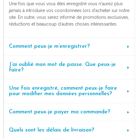
Une fois que vous vous êtes enregistré vous n'aurez plus
jamais à introduire vos coordonnées lors d'acheter sur notre
site. En outre, vous serez informé de promotions exclusives,
réductions et beaucoup d'autres choses intéressantes.
Comment peux-je m’enregistrer?
J’ai oublié mon mot de passe. Que peux-je
faire?
Une fois enregistré, comment peux-je faire
pour modifier mes données personnelles?
Comment peux-je payer ma commande?
Quels sont les délais de livraison?