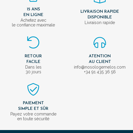
15 ANS
LIVRAISON RAPIDE
EN LIGNE
DISPONIBLE
Achetez avec
Livraison rapide
le confiance maximale
RETOUR
ATENTION
FACILE
AU CLIENT
Dans les
info@nosologemelos.com
30 jours
+34 91 435 36 56
PAIEMENT
SIMPLE ET SÛR
Payez votre commande
en toute sécurité