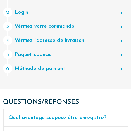
Login
2
Vérifiez votre commande
3
Vérifiez l’adresse de livraison
4
Paquet cadeau
5
Méthode de paiment
6
QUESTIONS/RÉPONSES
Quel avantage suppose être enregistré?