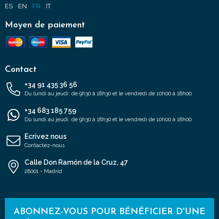
ES
EN
FR
IT
Moyen de paiement
Contact
+34 91 435 36 56
Du lundi au jeudi: de 9h30 à 18h30 et le vendredi de 10h00 à 18h00
+34 683 185 759
Du lundi au jeudi: de 9h30 à 18h30 et le vendredi de 10h00 à 18h00
Ecrivez nous
Contactez-nous
Calle Don Ramón de la Cruz, 47
28001 - Madrid
ABONNEZ-VOUS POUR BÉNÉFICIER D'UNE