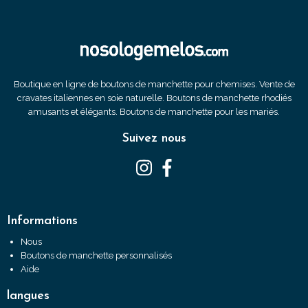
Boutique en ligne de boutons de manchette pour chemises. Vente de
cravates italiennes en soie naturelle. Boutons de manchette rhodiés
amusants et élégants. Boutons de manchette pour les mariés.
Suivez nous
Informations
Nous
Boutons de manchette personnalisés
Aide
langues