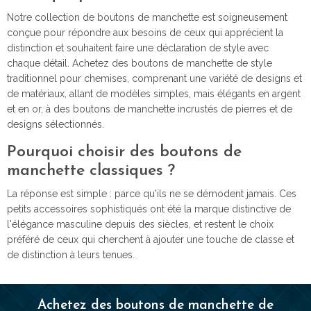
Notre collection de boutons de manchette est soigneusement
conçue pour répondre aux besoins de ceux qui apprécient la
distinction et souhaitent faire une déclaration de style avec
chaque détail. Achetez des boutons de manchette de style
traditionnel pour chemises, comprenant une variété de designs et
de matériaux, allant de modèles simples, mais élégants en argent
et en or, à des boutons de manchette incrustés de pierres et de
designs sélectionnés.
Pourquoi choisir des boutons de
manchette classiques ?
La réponse est simple : parce qu'ils ne se démodent jamais. Ces
petits accessoires sophistiqués ont été la marque distinctive de
l'élégance masculine depuis des siècles, et restent le choix
préféré de ceux qui cherchent à ajouter une touche de classe et
de distinction à leurs tenues.
Achetez des boutons de manchette de