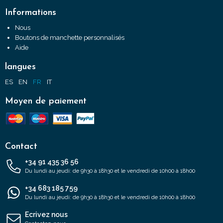
Informations
Nous
Boutons de manchette personnalisés
Aide
langues
ES
EN
FR
IT
Moyen de paiement
Contact
+34 91 435 36 56
Du lundi au jeudi: de 9h30 à 18h30 et le vendredi de 10h00 à 18h00
+34 683 185 759
Du lundi au jeudi: de 9h30 à 18h30 et le vendredi de 10h00 à 18h00
Ecrivez nous