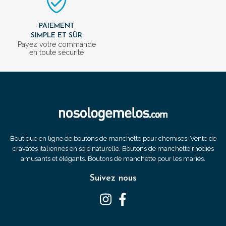
PAIEMENT
SIMPLE ET SÛR
Payez votre commande
en toute sécurité
Boutique en ligne de boutons de manchette pour chemises. Vente de
cravates italiennes en soie naturelle. Boutons de manchette rhodiés
amusants et élégants. Boutons de manchette pour les mariés.
Suivez nous