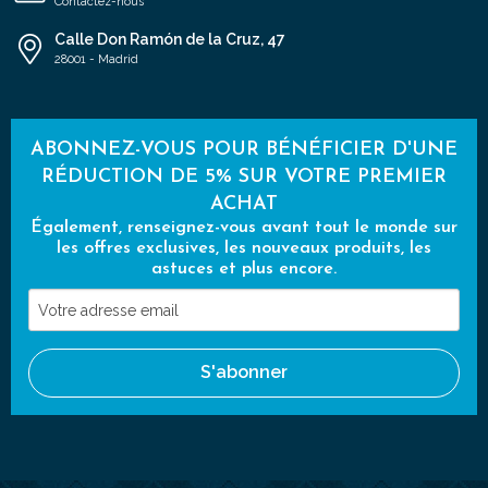
Contactez-nous
Calle Don Ramón de la Cruz, 47
28001 - Madrid
ABONNEZ-VOUS POUR BÉNÉFICIER D'UNE
RÉDUCTION DE 5% SUR VOTRE PREMIER
ACHAT
Également, renseignez-vous avant tout le monde sur
les offres exclusives, les nouveaux produits, les
astuces et plus encore.
Votre
adresse
email
S'abonner