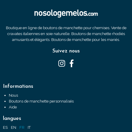
Boutique en ligne de boutons de manchette pour chemises. Vente de
cravates italiennes en soie naturelle. Boutons de manchette rhodiés
amusants et élégants. Boutons de manchette pour les mariés.
Suivez nous
Informations
Nous
Boutons de manchette personnalisés
Aide
langues
ES
EN
FR
IT