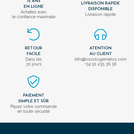
15 ANS
LIVRAISON RAPIDE
EN LIGNE
DISPONIBLE
Achetez avec
Livraison rapide
le confiance maximale
RETOUR
ATENTION
FACILE
AU CLIENT
Dans les
info@nosologemelos.com
30 jours
+34 91 435 36 56
PAIEMENT
SIMPLE ET SÛR
Payez votre commande
en toute sécurité