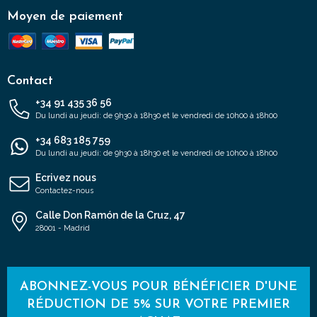
Moyen de paiement
Contact
+34 91 435 36 56
Du lundi au jeudi: de 9h30 à 18h30 et le vendredi de 10h00 à 18h00
+34 683 185 759
Du lundi au jeudi: de 9h30 à 18h30 et le vendredi de 10h00 à 18h00
Ecrivez nous
Contactez-nous
Calle Don Ramón de la Cruz, 47
28001 - Madrid
ABONNEZ-VOUS POUR BÉNÉFICIER D'UNE
RÉDUCTION DE 5% SUR VOTRE PREMIER