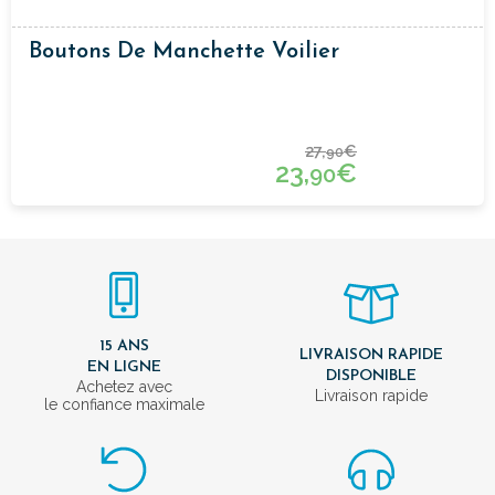
Boutons De Manchette Voilier
27,
€
90
23,
€
90
15 ANS
LIVRAISON RAPIDE
EN LIGNE
DISPONIBLE
Achetez avec
Livraison rapide
le confiance maximale