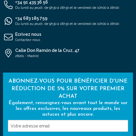
+34 91 435 36 56
Du lundi au jeudi: de 9h30 à 18h30 et le vendredi de 10h00 à 18h00
+34 683 185 759
Du lundi au jeudi: de 9h30 à 18h30 et le vendredi de 10h00 à 18h00
Ecrivez nous
Contactez-nous
Calle Don Ramón de la Cruz, 47
28001 - Madrid
ABONNEZ-VOUS POUR BÉNÉFICIER D'UNE
RÉDUCTION DE 5% SUR VOTRE PREMIER
ACHAT
Également, renseignez-vous avant tout le monde sur
les offres exclusives, les nouveaux produits, les
astuces et plus encore.
Votre
adresse