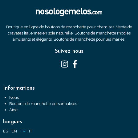
Boutique en ligne de boutons de manchette pour chemises. Vente de
cravates italiennes en soie naturelle. Boutons de manchette rhodiés
amusants et élégants. Boutons de manchette pour les mariés.
Suivez nous
Informations
Nous
Boutons de manchette personnalisés
Aide
langues
ES
EN
FR
IT