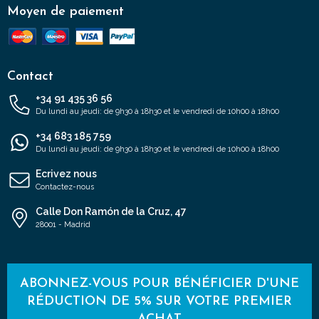
Moyen de paiement
Contact
+34 91 435 36 56
Du lundi au jeudi: de 9h30 à 18h30 et le vendredi de 10h00 à 18h00
+34 683 185 759
Du lundi au jeudi: de 9h30 à 18h30 et le vendredi de 10h00 à 18h00
Ecrivez nous
Contactez-nous
Calle Don Ramón de la Cruz, 47
28001 - Madrid
ABONNEZ-VOUS POUR BÉNÉFICIER D'UNE
RÉDUCTION DE 5% SUR VOTRE PREMIER