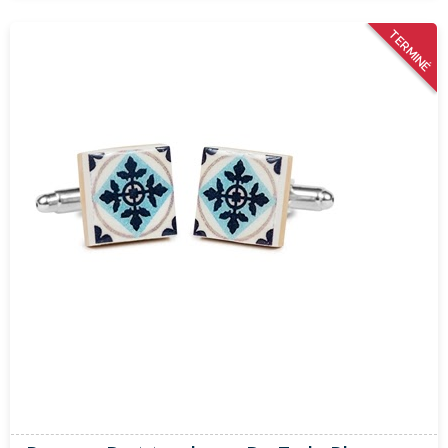
TERMINÉ