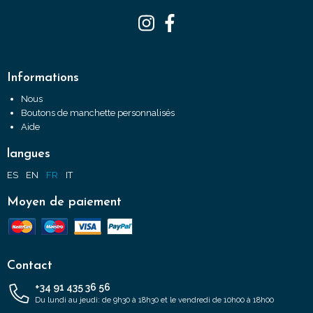
Informations
Nous
Boutons de manchette personnalisés
Aide
langues
ES
EN
FR
IT
Moyen de paiement
Contact
+34 91 435 36 56
Du lundi au jeudi: de 9h30 à 18h30 et le vendredi de 10h00 à 18h00